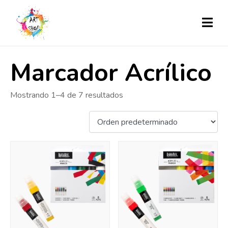
Marcador Acrílico
Mostrando 1–4 de 7 resultados