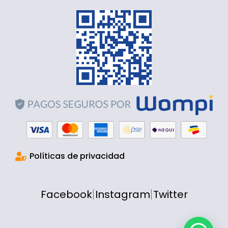
Políticas de privacidad
Facebook
Instagram
Twitter