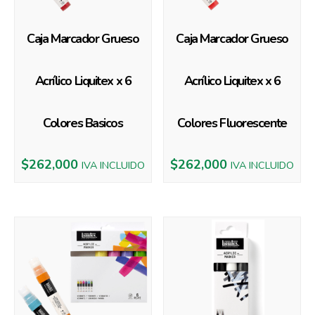
Caja Marcador Grueso
Caja Marcador Grueso
Acrílico Liquitex x 6
Acrílico Liquitex x 6
Colores Basicos
Colores Fluorescente
$
262,000
$
262,000
IVA INCLUIDO
IVA INCLUIDO