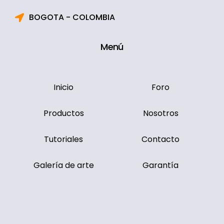
BOGOTA - COLOMBIA
Menú
Inicio
Foro
Productos
Nosotros
Tutoriales
Contacto
Galería de arte
Garantía