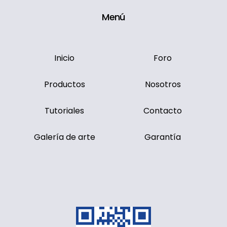
Menú
Inicio
Foro
Productos
Nosotros
Tutoriales
Contacto
Galería de arte
Garantía