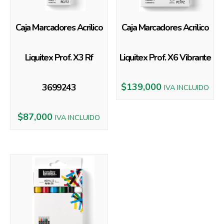
Caja Marcadores Acrilico
Caja Marcadores Acrilico
Liquitex Prof. X3 Rf
Liquitex Prof. X6 Vibrante
$
139,000
3699243
IVA INCLUIDO
$
87,000
IVA INCLUIDO