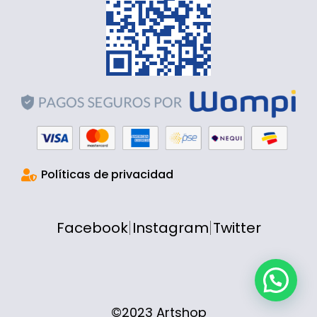
Políticas de privacidad
Facebook
Instagram
Twitter
©2023 Artshop