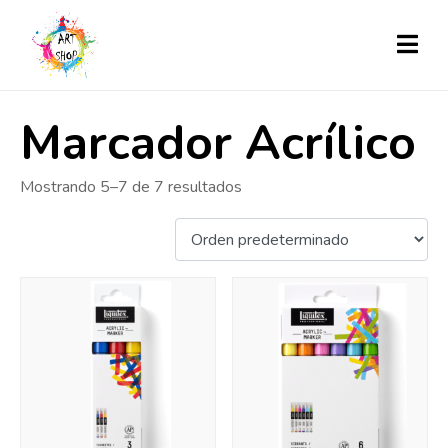
Marcador Acrílico
Mostrando 5–7 de 7 resultados