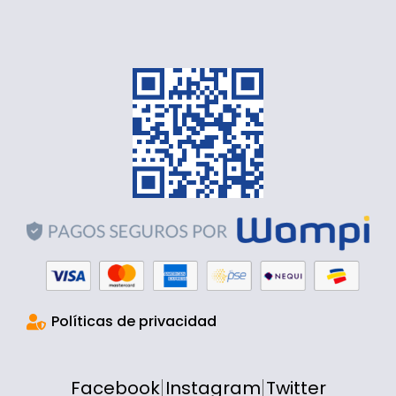
Políticas de privacidad
Facebook
Instagram
Twitter