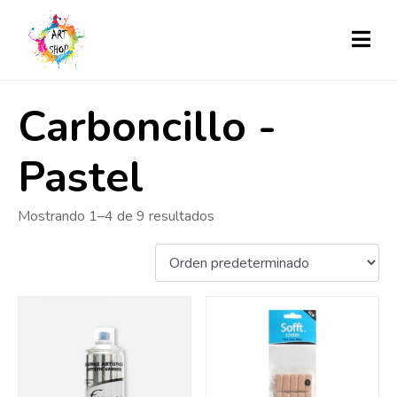
Carboncillo -
Pastel
Mostrando 1–4 de 9 resultados