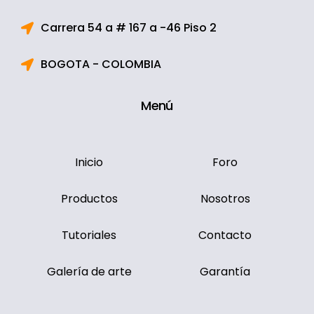
Carrera 54 a # 167 a -46 Piso 2
BOGOTA - COLOMBIA
Menú
Inicio
Foro
Productos
Nosotros
Tutoriales
Contacto
Galería de arte
Garantía