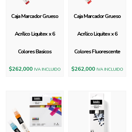
Caja Marcador Grueso
Caja Marcador Grueso
Acrílico Liquitex x 6
Acrílico Liquitex x 6
Colores Basicos
Colores Fluorescente
$
262,000
$
262,000
IVA INCLUIDO
IVA INCLUIDO