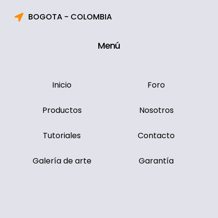
BOGOTA - COLOMBIA
Menú
Inicio
Foro
Productos
Nosotros
Tutoriales
Contacto
Galería de arte
Garantía