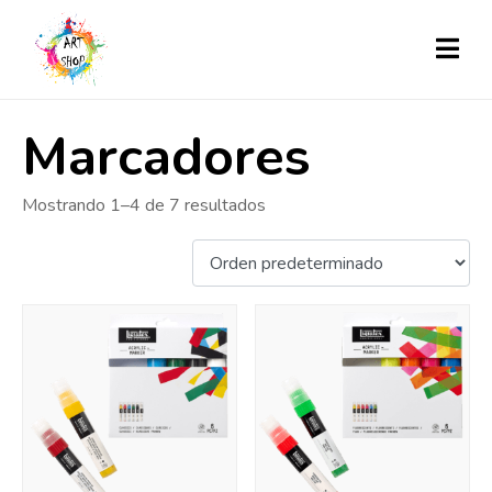
Marcadores
Mostrando 1–4 de 7 resultados