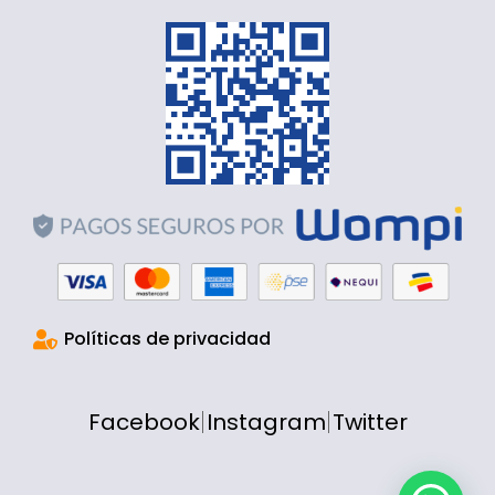
Políticas de privacidad
Facebook
Instagram
Twitter