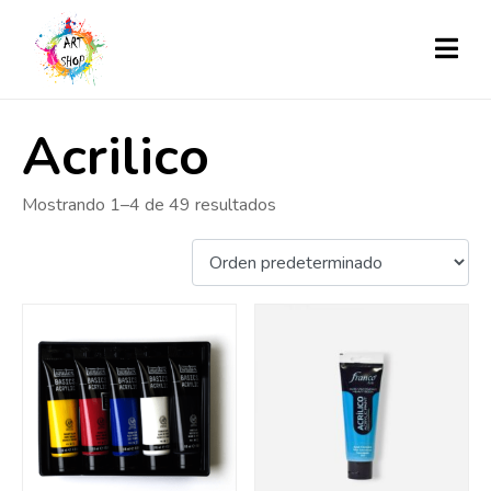
Acrilico
Mostrando 1–4 de 49 resultados