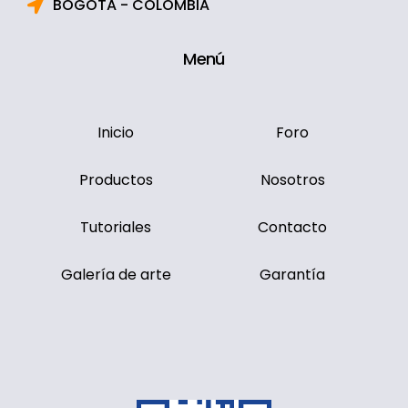
BOGOTA - COLOMBIA
Menú
Inicio
Foro
Productos
Nosotros
Tutoriales
Contacto
Galería de arte
Garantía