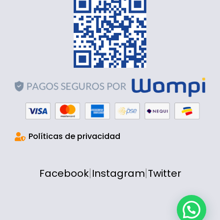
Políticas de privacidad
Facebook
Instagram
Twitter