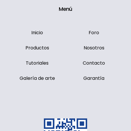
Menú
Inicio
Foro
Productos
Nosotros
Tutoriales
Contacto
Galería de arte
Garantía