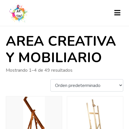
AREA CREATIVA
Y MOBILIARIO
Mostrando 1–4 de 49 resultados