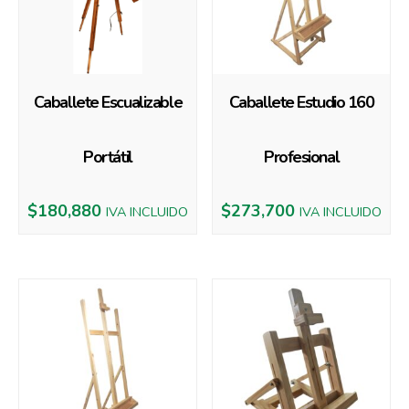
Caballete Escualizable
Caballete Estudio 160
Portátil
Profesional
$
180,880
$
273,700
IVA INCLUIDO
IVA INCLUIDO