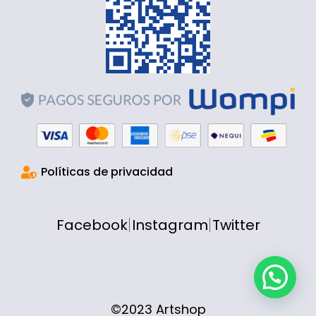
Políticas de privacidad
Facebook
Instagram
Twitter
©2023 Artshop