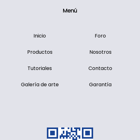
Menú
Inicio
Foro
Productos
Nosotros
Tutoriales
Contacto
Galería de arte
Garantía