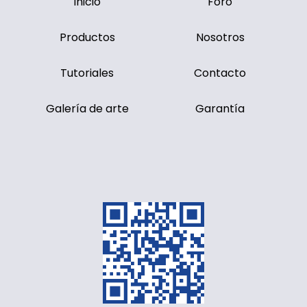
Inicio
Foro
Productos
Nosotros
Tutoriales
Contacto
Galería de arte
Garantía