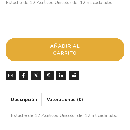
Estuche de 12 Acrílicos Unicolor de 12 ml cada tubo
AÑADIR AL
CARRITO
Descripción
Valoraciones (0)
Estuche de 12 Acrilicos Unicolor de 12 ml cada tubo