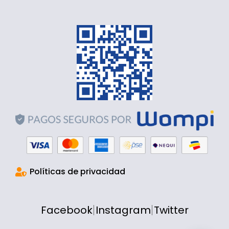
Políticas de privacidad
Facebook
Instagram
Twitter