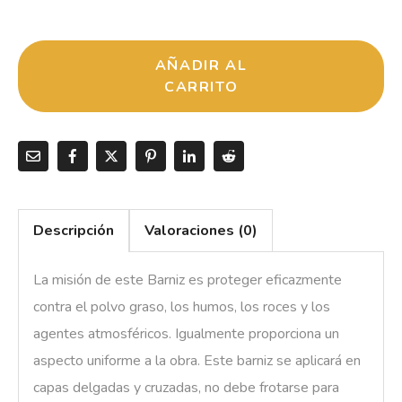
AÑADIR AL
CARRITO
Descripción
Valoraciones (0)
La misión de este Barniz es proteger eficazmente
contra el polvo graso, los humos, los roces y los
agentes atmosféricos. Igualmente proporciona un
aspecto uniforme a la obra. Este barniz se aplicará en
capas delgadas y cruzadas, no debe frotarse para