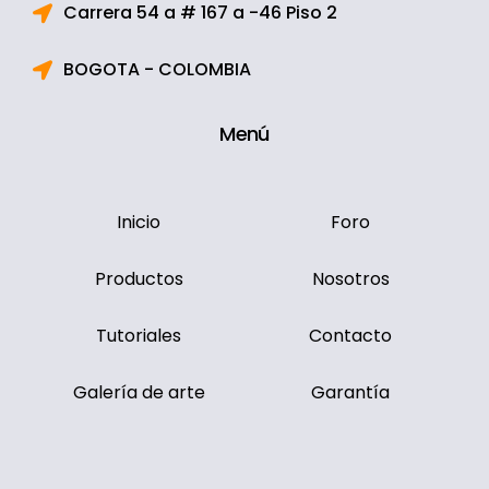
Carrera 54 a # 167 a -46 Piso 2
BOGOTA - COLOMBIA
Menú
Inicio
Foro
Productos
Nosotros
Tutoriales
Contacto
Galería de arte
Garantía