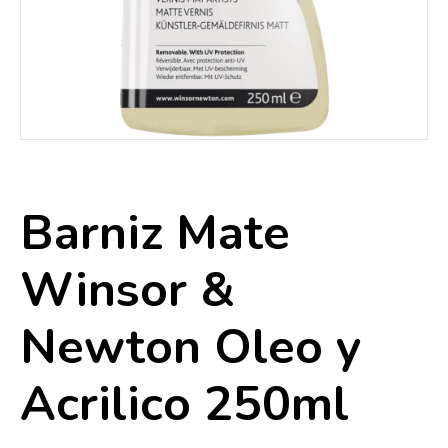
Barniz Mate
Winsor &
Newton Oleo y
Acrilico 250ml