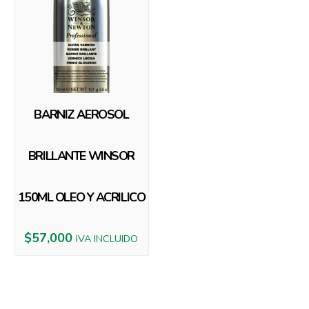
BARNIZ AEROSOL
BRILLANTE WINSOR
150ML OLEO Y ACRILICO
$
57,000
IVA INCLUIDO