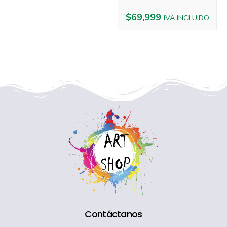
$
69,999
IVA INCLUIDO
Contáctanos