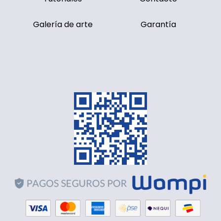
Galería de arte
Garantía