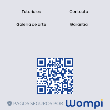
Tutoriales
Contacto
Galería de arte
Garantía