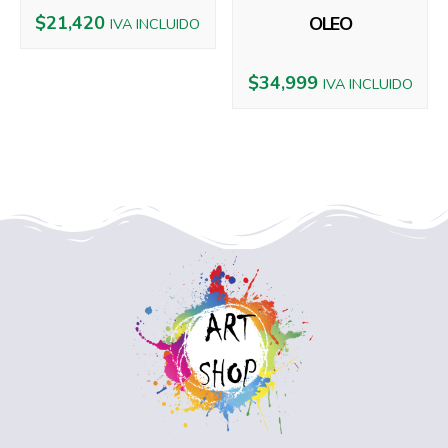
$
21,420
OLEO
IVA INCLUIDO
$
34,999
IVA INCLUIDO