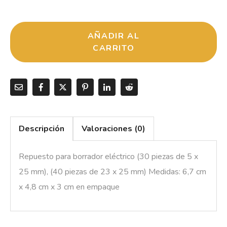
AÑADIR AL
CARRITO
Descripción
Valoraciones (0)
Repuesto para borrador eléctrico (30 piezas de 5 x
25 mm), (40 piezas de 23 x 25 mm) Medidas: 6,7 cm
x 4,8 cm x 3 cm en empaque