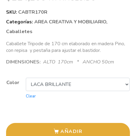
SKU:
CABTR170R
Categorías:
AREA CREATIVA Y MOBILIARIO
,
Caballetes
Caballete Tripode de 170 cm elaborado en madera Pino,
con repisa y pestaña para ajustar el bastidor.
DIMENSIONES:
ALTO 170cm * ANCHO 50cm
Color
Clear
AÑADIR