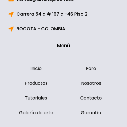
Carrera 54 a # 167 a -46 Piso 2
BOGOTA - COLOMBIA
Menú
Inicio
Foro
Productos
Nosotros
Tutoriales
Contacto
Galería de arte
Garantía