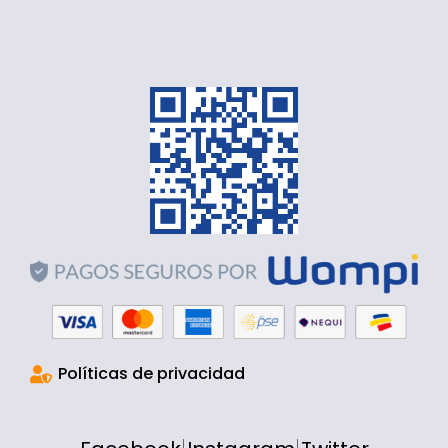
Políticas de privacidad