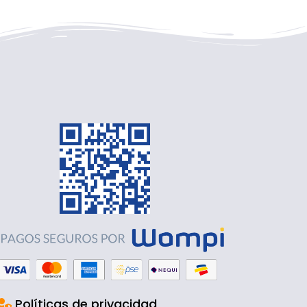
Políticas de privacidad