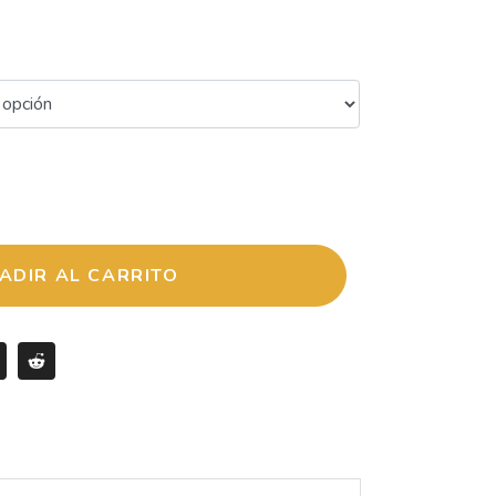
ADIR AL CARRITO