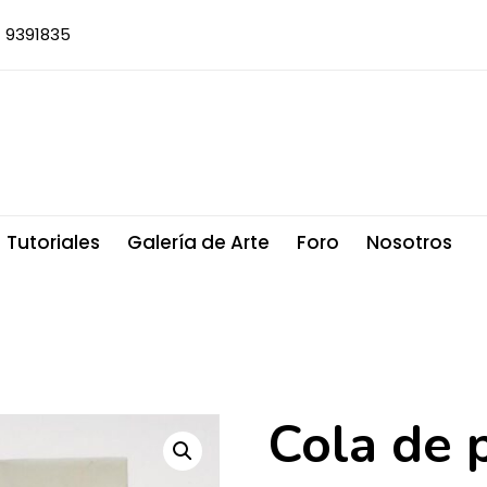
) 9391835
Tutoriales
Galería de Arte
Foro
Nosotros
Cola de 