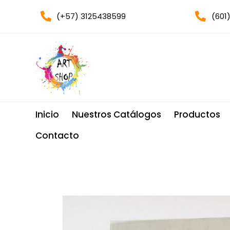
(+57) 3125438599
(601
Inicio
Nuestros Catálogos
Productos
Contacto