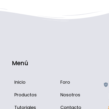
Menú
Inicio
Foro
Productos
Nosotros
Tutoriales
Contacto