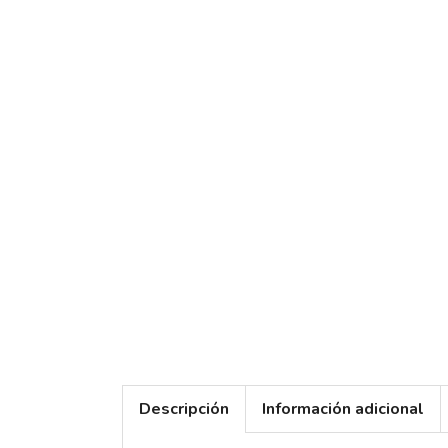
Descripción
Información adicional