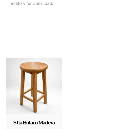
estilo y funcionalidad.
También te recomendamos…
Silla Butaco Madera