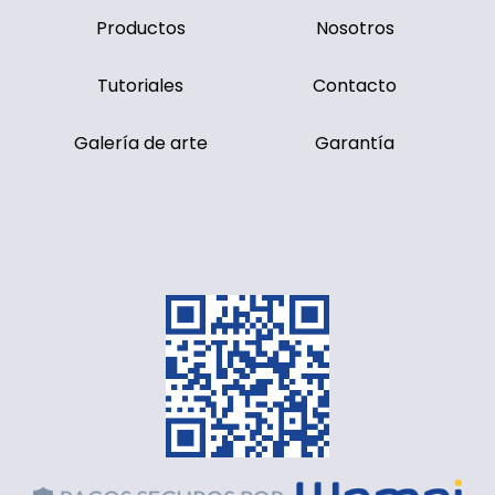
Productos
Nosotros
Tutoriales
Contacto
Galería de arte
Garantía