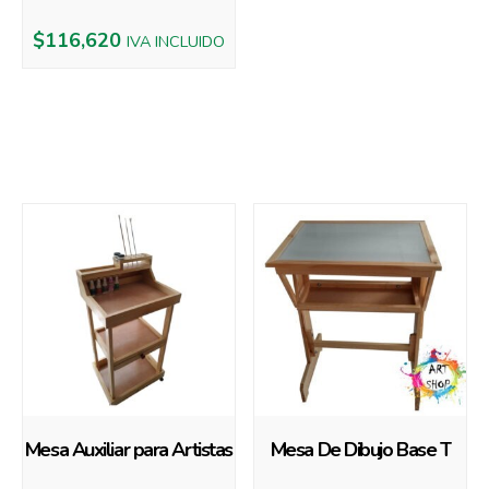
$
116,620
IVA INCLUIDO
Productos relacionados
Mesa Auxiliar para Artistas
Mesa De Dibujo Base T