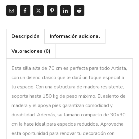
Descripción
Información adicional
Valoraciones (0)
Esta silla alta de 70 cm es perfecta para todo Artista,
con un diseño clasico que le dará un toque especial a
tu espacio. Con una estructura de madera resistente,
soporta hasta 150 kg de peso máximo. El asiento de
madera y el apoya pies garantizan comodidad y
durabilidad. Además, su tamaño compacto de 30×30
cm la hace ideal para espacios reducidos. Aprovecha
esta oportunidad para renovar tu decoración con