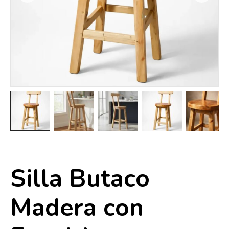
Silla Butaco
Madera con