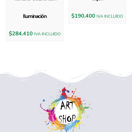
$
190,400
Iluminación
IVA INCLUIDO
$
284,410
IVA INCLUIDO