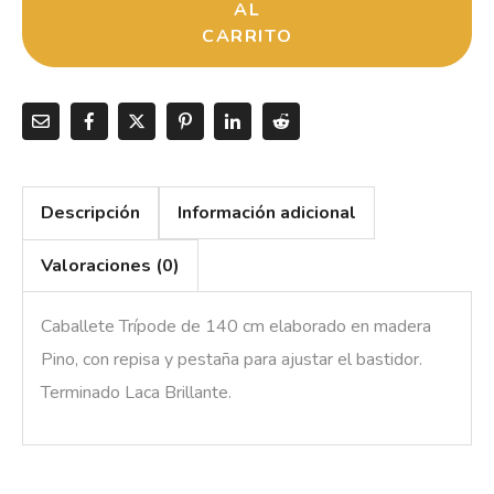
AL
CARRITO
Descripción
Información adicional
Valoraciones (0)
Caballete Trípode de 140 cm elaborado en madera
Pino, con repisa y pestaña para ajustar el bastidor.
Terminado Laca Brillante.