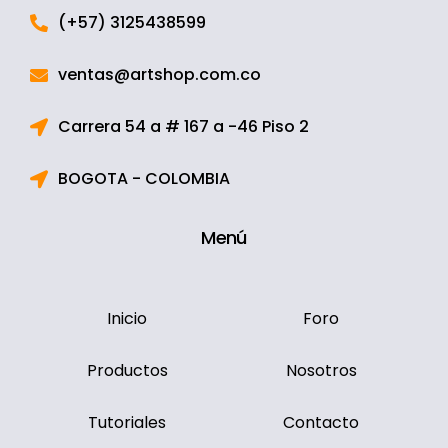
(+57) 3125438599
ventas@artshop.com.co
Carrera 54 a # 167 a -46 Piso 2
BOGOTA - COLOMBIA
Menú
Inicio
Foro
Productos
Nosotros
Tutoriales
Contacto