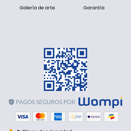
Galería de arte
Garantía