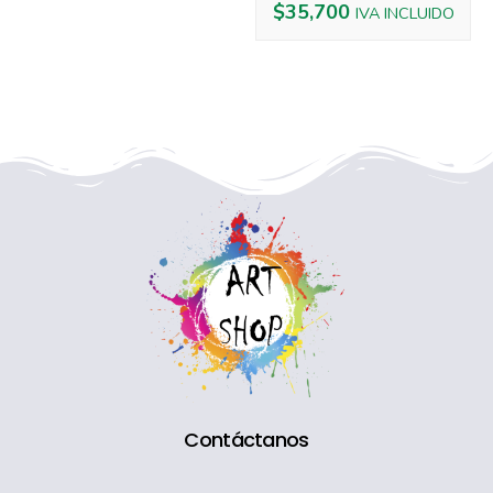
$
35,700
IVA INCLUIDO
Contáctanos