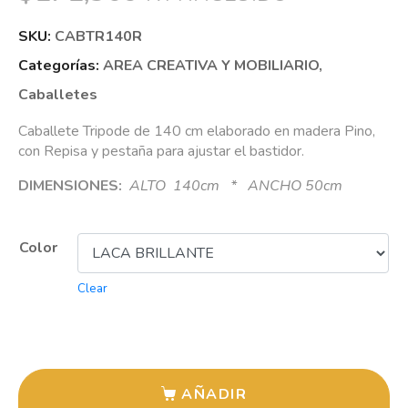
SKU:
CABTR140R
Categorías:
AREA CREATIVA Y MOBILIARIO
,
Caballetes
Caballete Tripode de 140 cm elaborado en madera Pino,
con Repisa y pestaña para ajustar el bastidor.
DIMENSIONES:
ALTO 140cm * ANCHO 50cm
Color
Clear
AÑADIR