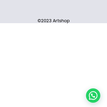
©2023 Artshop