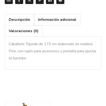
Descripción
Información adicional
Valoraciones (0)
Caballete Tripode de 170 cm elaborado en madera
Pino, con cajón para accesorios y pestaña para ajustar
el bastidor.
También te recomendamos…