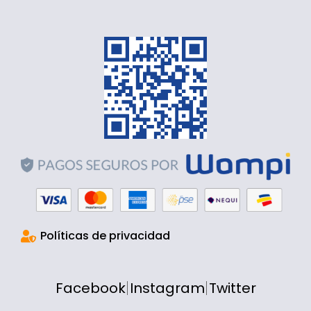
Políticas de privacidad
Facebook
Instagram
Twitter