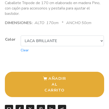
Caballete Tripode de 170 cm elaborado en madera Pino,
con cajón para accesorios y pestaña para ajustar el
bastidor.
DIMENSIONES:
ALTO 170cm * ANCHO 50cm
Color
Clear
AÑADIR
AL
CARRITO