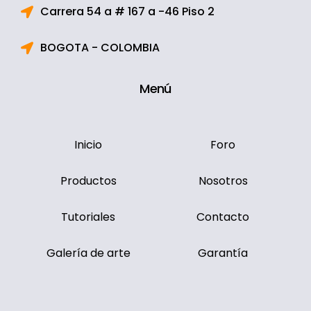
Carrera 54 a # 167 a -46 Piso 2
BOGOTA - COLOMBIA
Menú
Inicio
Foro
Productos
Nosotros
Tutoriales
Contacto
Galería de arte
Garantía