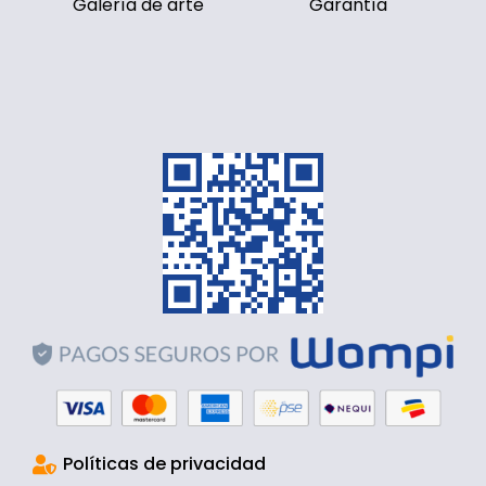
Galería de arte
Garantía
Políticas de privacidad