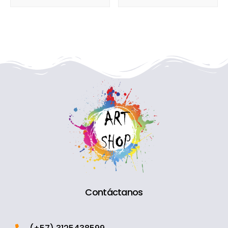
Contáctanos