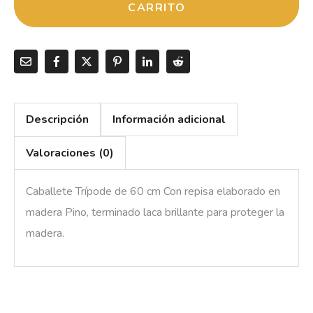
CARRITO
Descripción
Información adicional
Valoraciones (0)
Caballete Trípode de 60 cm Con repisa elaborado en
madera Pino, terminado laca brillante para proteger la
madera.